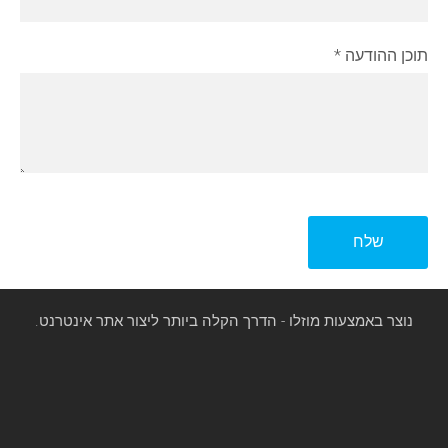
תוכן ההודעה
*
נוצר באמצעות מוזלו - הדרך הקלה ביותר ליצור אתר אינטרנט.